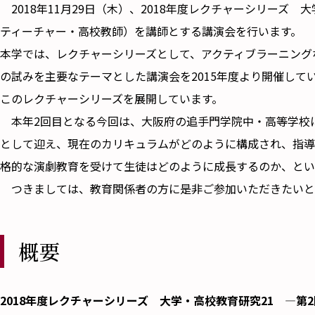
2018年11月29日（木）、2018年度レクチャーシリーズ
ティーチャー・高校教師）を講師とする講演会を行います。
本学では、レクチャーシリーズとして、アクティブラーニング
の試みを主要なテーマとした講演会を2015年度より開催し
このレクチャーシリーズを展開しています。
本年2回目となる今回は、大阪府の追手門学院中・高等学校
として迎え、現在のカリキュラムがどのように構成され、指導
格的な演劇教育を受けて生徒はどのように成長するのか、とい
つきましては、教育関係者の方に是非ご参加いただきたいと
概要
2018年度レクチャーシリーズ 大学・高校教育研究21 ―第