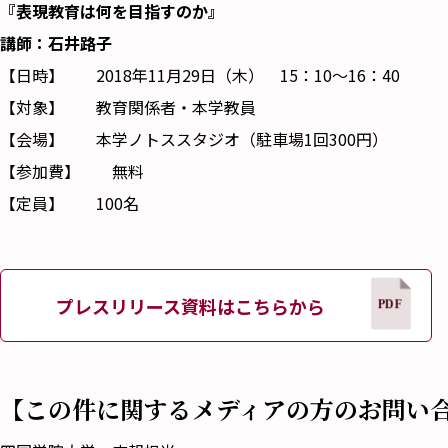
『表現教育は何を目指すのか』
講師：石井路子
【日時】 2018年11月29日（木） 15：10～16：40
【対象】 教育関係者・本学教員
【会場】 本学ノトススタジオ（駐車場1回300円）
【参加費】 無料
【定員】 100名
プレスリリース資料はこちらから
【この件に関するメディアの方のお問い