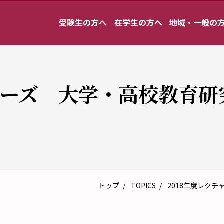
受験生の方へ
在学生の方へ
地域・一般の
リーズ 大学・高校教育研
トップ
TOPICS
2018年度レク