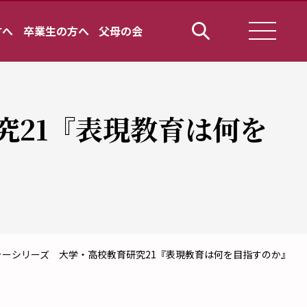
方へ
卒業生の方へ
父母の会
究21『表現教育は何を
チャーシリーズ 大学・高校教育研究21『表現教育は何を目指すのか』