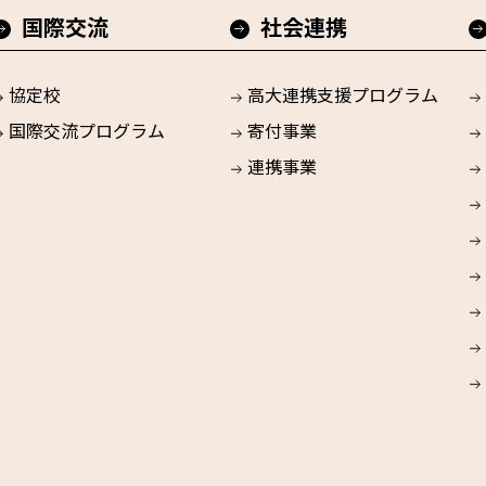
国際交流
社会連携
協定校
高大連携支援プログラム
国際交流プログラム
寄付事業
連携事業