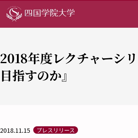
2018年度レクチャーシ
目指すのか』
2018.11.15
プレスリリース