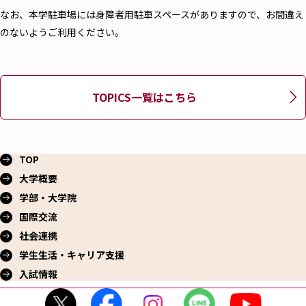
なお、本学駐車場には身障者用駐車スペースがありますので、お間違え
のないようご利用ください。
TOPICS一覧はこちら
TOP
大学概要
学部・大学院
国際交流
社会連携
学生生活・
キャリア支援
入試情報