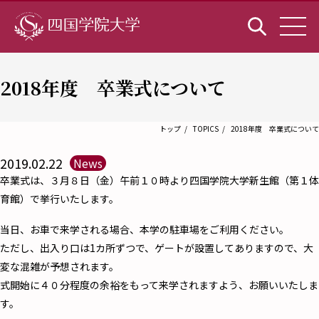
2018年度 卒業式について
トップ
TOPICS
2018年度 卒業式について
2019.02.22
News
卒業式は、３月８日（金）午前１０時より四国学院大学新生館（第１体
育館）で挙行いたします。
当日、お車で来学される場合、本学の駐車場をご利用ください。
ただし、出入り口は1カ所ずつで、ゲートが設置してありますので、大
変な混雑が予想されます。
式開始に４０分程度の余裕をもって来学されますよう、お願いいたしま
す。