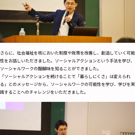
さらに、社会福祉を核においた制度や政策を改善し、創造していく可能
性をお話しいただきました。ソーシャルアクションという手法を学び、
ソーシャルワークの醍醐味を知ることができました。
「ソーシャルアクションを続けることで「暮らしにくさ」は変えられ
る」とのメッセージから、ソーシャルワークの可能性を学び、学びを実
践することへのチャレンジをいただきました。