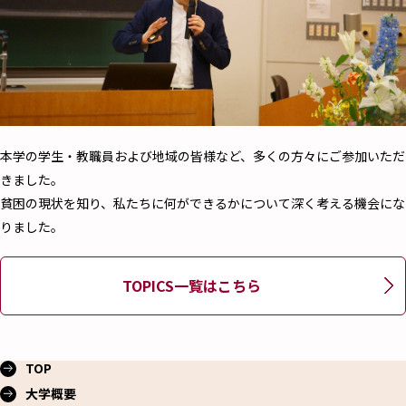
本学の学生・教職員および地域の皆様など、多くの方々にご参加いただ
きました。
貧困の現状を知り、私たちに何ができるかについて深く考える機会にな
りました。
TOPICS一覧はこちら
TOP
大学概要