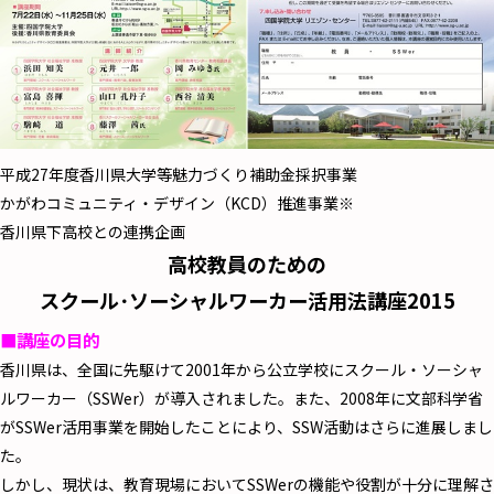
平成27年度香川県大学等魅力づくり補助金採択事業
かがわコミュニティ・デザイン（KCD）推進事業※
香川県下高校との連携企画
高校教員のための
スクール･ソーシャルワーカー活用法講座2015
■講座の目的
香川県は、全国に先駆けて2001年から公立学校にスクール・ソーシャ
ルワーカー（SSWer）が導入されました。また、2008年に文部科学省
がSSWer活用事業を開始したことにより、SSW活動はさらに進展しまし
た。
しかし、現状は、教育現場においてSSWerの機能や役割が十分に理解さ