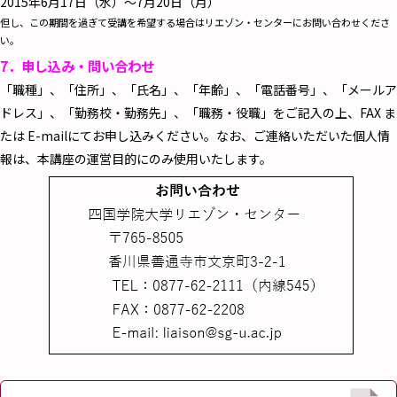
2015年6月17日（水）～7月20日（月）
但し、この期間を過ぎて受講を希望する場合はリエゾン・センターにお問い合わせくださ
い。
7．申し込み・問い合わせ
「職種」、「住所」、「氏名」、「年齢」、「電話番号」、「メールア
ドレス」、「勤務校・勤務先」、「職務・役職」をご記入の上、FAX ま
たは E-mailにてお申し込みください。なお、ご連絡いただいた個人情
報は、本講座の運営目的にのみ使用いたします。