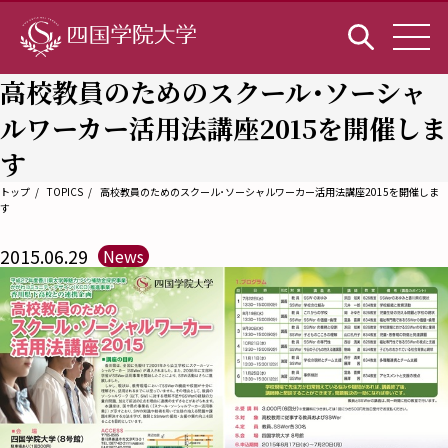
高校教員のためのスクール･ソーシャ
ルワーカー活用法講座2015を開催しま
す
トップ
TOPICS
高校教員のためのスクール･ソーシャルワーカー活用法講座2015を開催しま
す
2015.06.29
News