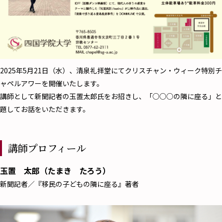
2025年5月21日（水）、清泉礼拝堂にてクリスチャン・ウィーク特別チ
ャペルアワーを開催いたします。
講師として新聞記者の玉置太郎氏をお招きし、「○○○の隣に座る」と
題してお話をいただきます。
講師プロフィール
玉置 太郎（たまき たろう）
新聞記者／『移民の子どもの隣に座る』著者