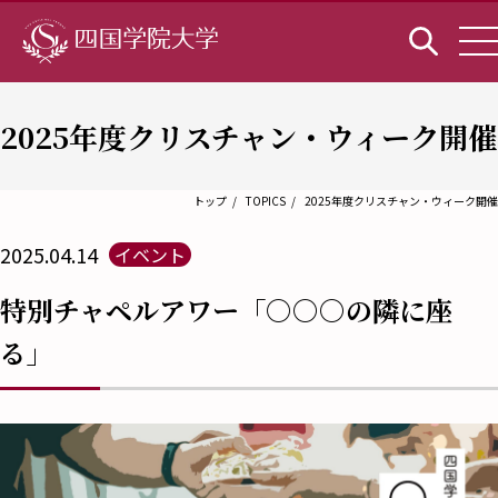
2025年度クリスチャン・ウィーク開催
トップ
TOPICS
2025年度クリスチャン・ウィーク開催
2025.04.14
イベント
特別チャペルアワー「○○○の隣に座
る」