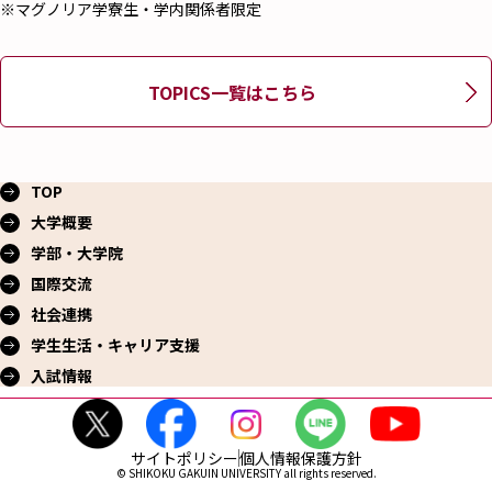
※マグノリア学寮生・学内関係者限定
TOPICS一覧はこちら
TOP
大学概要
学部・大学院
国際交流
社会連携
学生生活・
キャリア支援
入試情報
サイトポリシー
個人情報保護方針
© SHIKOKU GAKUIN UNIVERSITY all rights reserved.