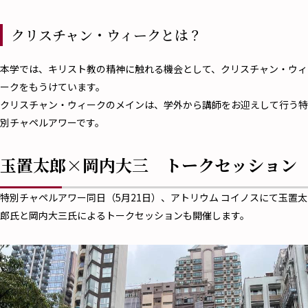
クリスチャン・ウィークとは？
本学では、キリスト教の精神に触れる機会として、クリスチャン・ウィ
ークをもうけています。
クリスチャン・ウィークのメインは、学外から講師をお迎えして行う特
別チャペルアワーです。
玉置太郎×岡内大三 トークセッション
特別チャペルアワー同日（5月21日）、アトリウム コイノスにて玉置太
郎氏と岡内大三氏によるトークセッションも開催します。