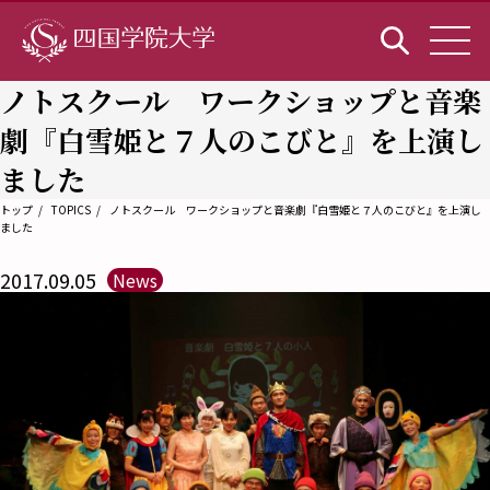
ノトスクール ワークショップと音楽
劇『白雪姫と７人のこびと』を上演し
ました
トップ
TOPICS
ノトスクール ワークショップと音楽劇『白雪姫と７人のこびと』を上演し
ました
2017.09.05
News