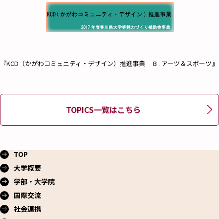
『KCD（かがわコミュニティ・デザイン）推進事業 B . アーツ＆スポーツ』
TOPICS一覧はこちら
TOP
大学概要
学部・大学院
国際交流
社会連携