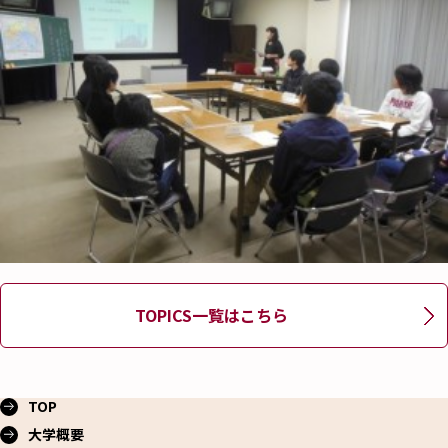
TOPICS一覧はこちら
TOP
大学概要