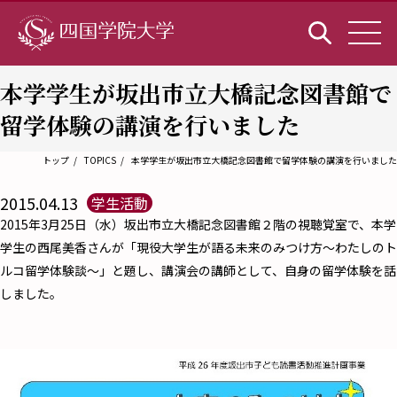
本学学生が坂出市立大橋記念図書館で
留学体験の講演を行いました
トップ
TOPICS
本学学生が坂出市立大橋記念図書館で留学体験の講演を行いました
2015.04.13
学生活動
2015年3月25日（水）坂出市立大橋記念図書館２階の視聴覚室で、本学
学生の西尾美香さんが「現役大学生が語る未来のみつけ方～わたしのト
ルコ留学体験談～」と題し、講演会の講師として、自身の留学体験を話
しました。