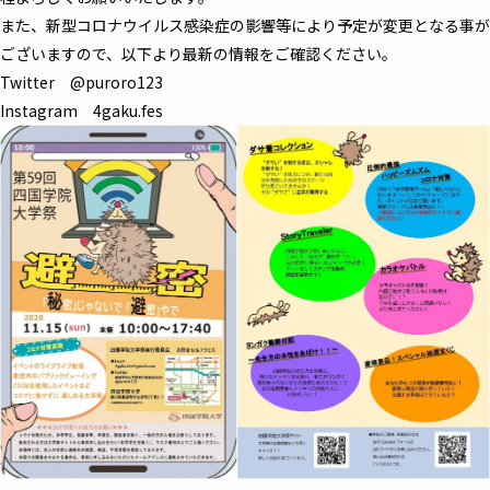
また、新型コロナウイルス感染症の影響等により予定が変更となる事が
ございますので、以下より最新の情報をご確認ください。
Twitter @puroro123
Instagram 4gaku.fes