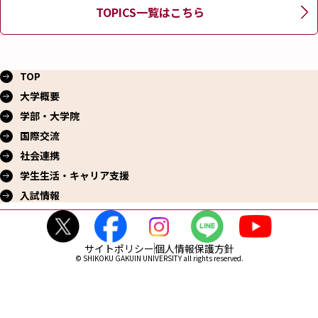
TOPICS一覧はこちら
TOP
大学概要
学部・大学院
国際交流
社会連携
学生生活・
キャリア支援
入試情報
サイトポリシー
個人情報保護方針
© SHIKOKU GAKUIN UNIVERSITY all rights reserved.