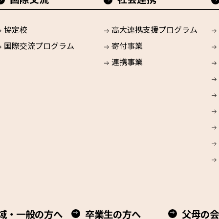
協定校
高大連携支援プログラム
国際交流プログラム
寄付事業
連携事業
域・一般の方へ
卒業生の方へ
父母の会