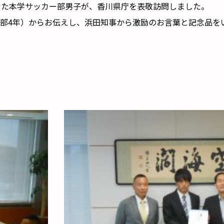
めた本学サッカー部男子が、香川県庁を表敬訪問しました。
部4年）からお伝えし、浜田知事から激励のお言葉と記念品を