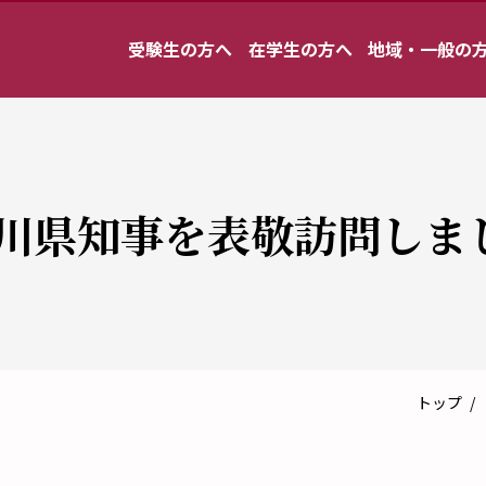
受験生の方へ
在学生の方へ
地域・一般の
川県知事を表敬訪問しま
トップ