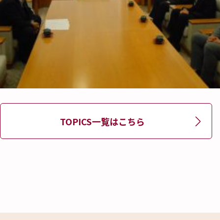
TOPICS一覧はこちら