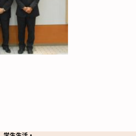
学生生活・