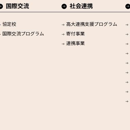
国際交流
社会連携
協定校
高大連携支援プログラム
国際交流プログラム
寄付事業
連携事業