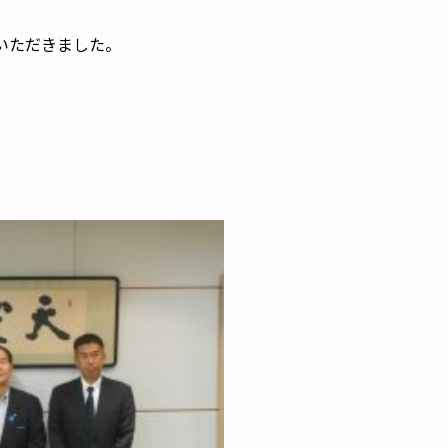
いただきました。