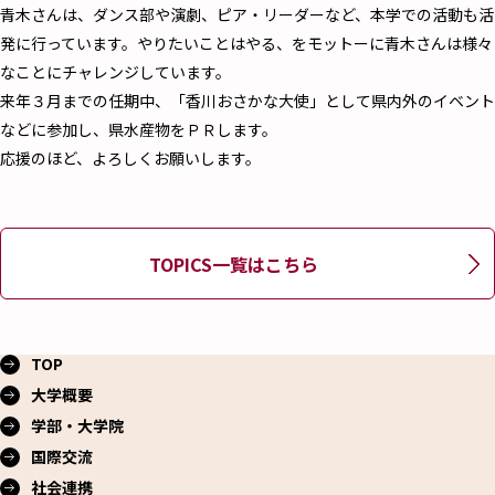
青木さんは、ダンス部や演劇、ピア・リーダーなど、本学での活動も活
発に行っています。やりたいことはやる、をモットーに青木さんは様々
なことにチャレンジしています。
来年３月までの任期中、「香川おさかな大使」として県内外のイベント
などに参加し、県水産物をＰＲします。
応援のほど、よろしくお願いします。
TOPICS一覧はこちら
TOP
大学概要
学部・大学院
国際交流
社会連携