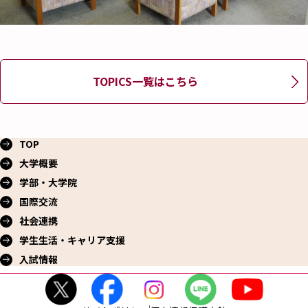
TOPICS一覧はこちら
TOP
大学概要
学部・大学院
国際交流
社会連携
学生生活・
キャリア支援
入試情報