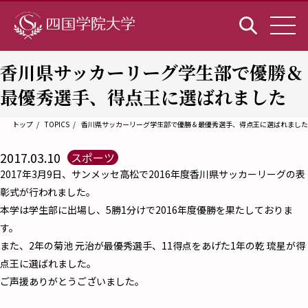
香川県サッカーリーグ学生部で優勝＆
最優秀選手、得点王に選ばれました
トップ
TOPICS
香川県サッカーリーグ学生部で優勝＆最優秀選手、得点王に選ばれました
2017.03.10
スポーツ
2017年3月9日、サンメッセ高松で2016年度香川県サッカーリーグの表
彰式が行われました。
本学は学生部に出場し、5勝1分けで2016年度優勝を果たしておりま
す。
また、2年の菊池 元治が最優秀選手、11得点をあげた1年の乾 琉星が得
点王に選ばれました。
ご声援ありがとうございました。