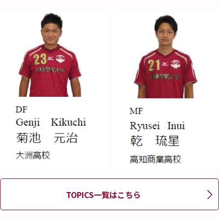
TOPICS一覧はこちら