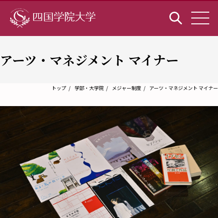
アーツ・マネジメント マイナー
トップ
学部・大学院
メジャー制度
アーツ・マネジメント マイナー