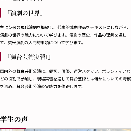
『演劇の世界』
主に英米の現代演劇を概観し、代表的戯曲作品をテキストにしながら、
演劇の世界の魅力について学びます。演劇の歴史、作品の理解を通し
て、英米演劇の入門的事項について学びます。
『舞台芸術実習I』
国内外の舞台芸術公演に、観客、俳優、運営スタッフ、ボランティアな
どの役割で参加し、現場実習を通して舞台芸術とは何かについての考察
を深め、舞台芸術公演の実践力を修得します。
学生の声