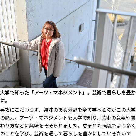
大学で知った「アーツ・マネジメント」。芸術で暮らしを豊か
に。
専攻にこだわらず、興味のある分野を全て学べるのがこの大学
の魅力。アーツ・マネジメントも大学で知り、芸術の意義や関
わり方などに興味をそそられました。恵まれた環境でより多く
のことを学び、芸術を通して暮らしを豊かにしていきたいで