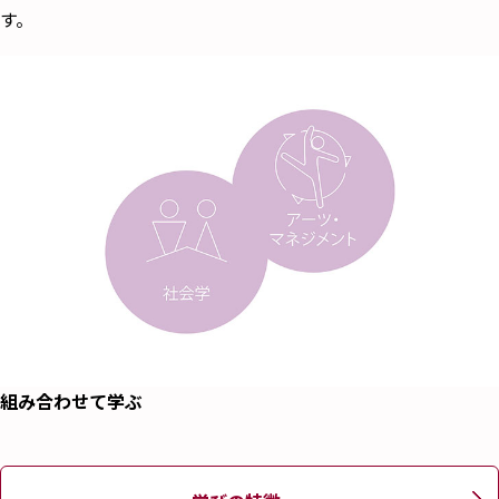
す。
組み合わせて学ぶ