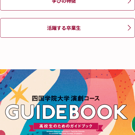
学びの特徴
活躍する卒業生