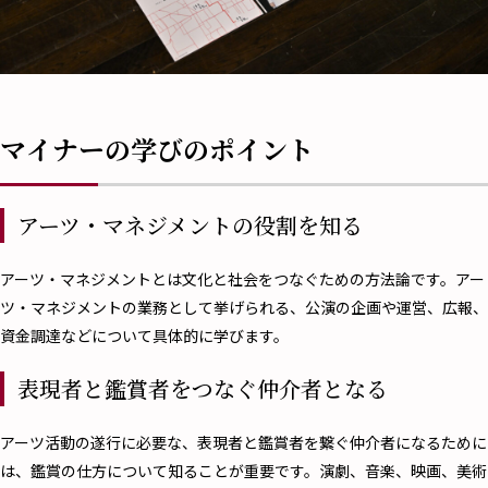
マイナーの学びのポイント
アーツ・マネジメントの役割を知る
アーツ・マネジメントとは文化と社会をつなぐための方法論です。アー
ツ・マネジメントの業務として挙げられる、公演の企画や運営、広報、
資金調達などについて具体的に学びます。
表現者と鑑賞者をつなぐ仲介者となる
アーツ活動の遂行に必要な、表現者と鑑賞者を繋ぐ仲介者になるために
は、鑑賞の仕方について知ることが重要です。演劇、音楽、映画、美術