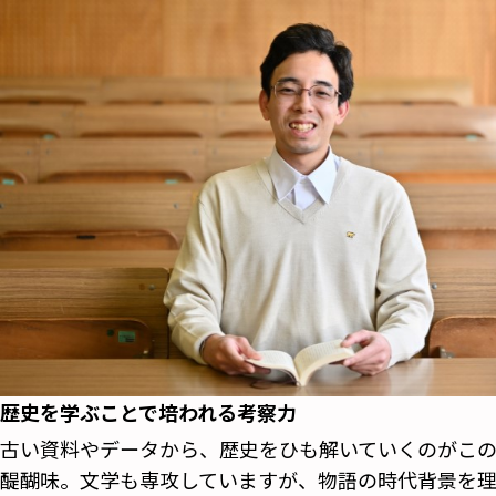
歴史を学ぶことで培われる考察力
古い資料やデータから、歴史をひも解いていくのがこ
醍醐味。文学も専攻していますが、物語の時代背景を理