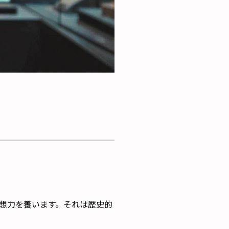
想力を養います。それは歴史的