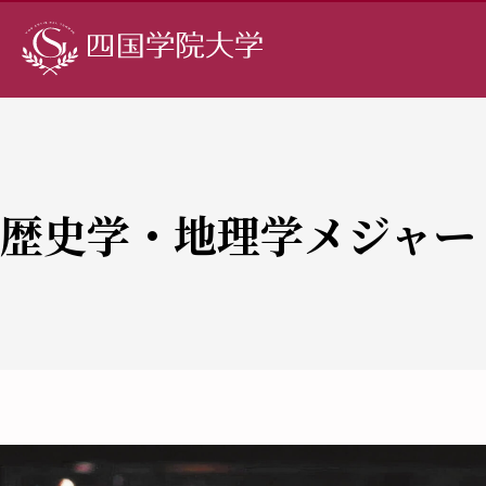
歴史学・地理学メジャー