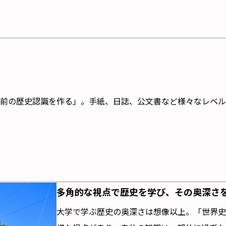
前の歴史認識を作る」。手紙、日誌、公文書など様々なレベル
多角的な視点で歴史を学び、その奥深さ
大学で学ぶ歴史の奥深さは想像以上。「世界史