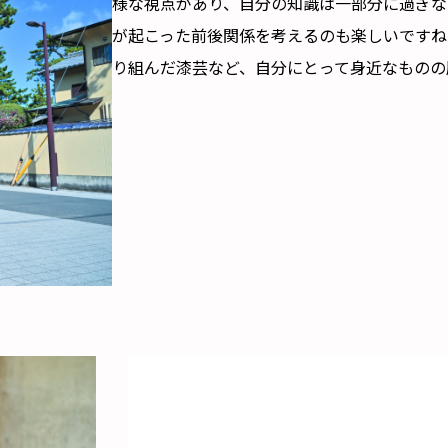
様な視点があり、自分の知識は一部分に過ぎな
が起こった前後関係を考えるのも楽しいですね
り組んだ漆芸など、自分にとって身近なものの