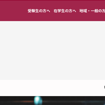
受験生の方へ
在学生の方へ
地域・一般の