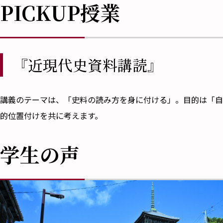
PICKUP授業
『近現代史資料講読』
講義のテーマは、「史料の読み方を身に付ける」。目的は「自
的位置付けを共に考えます。
学生の声