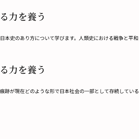
る力を養う
日本史のあり方について学びます。人類史における戦争と平和
る力を養う
痕跡が現在どのような形で日本社会の一部として存続している