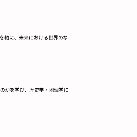
を軸に、未来における世界のな
のかを学び、歴史学・地理学に