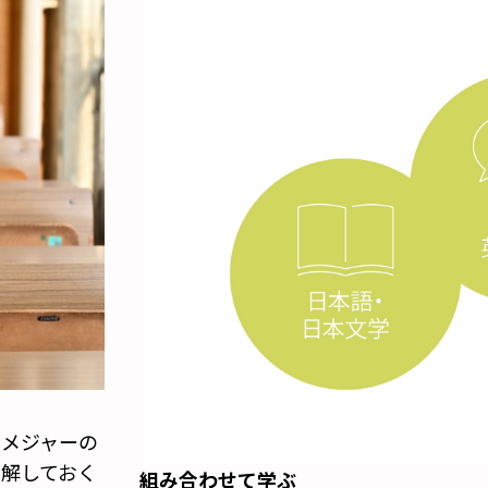
のメジャーの
解しておく
組み合わせて学ぶ