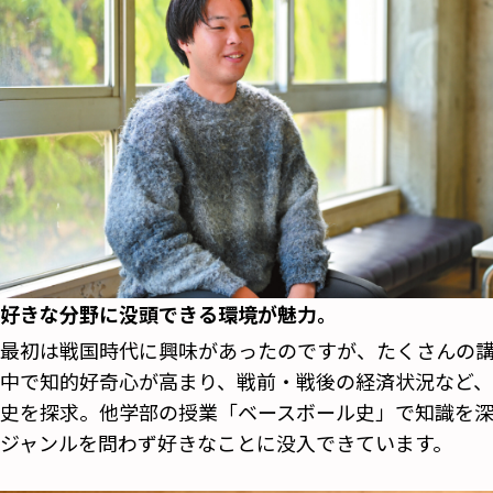
好きな分野に没頭できる環境が魅力。
最初は戦国時代に興味があったのですが、たくさんの
中で知的好奇心が高まり、戦前・戦後の経済状況など
史を探求。他学部の授業「ベースボール史」で知識を
ジャンルを問わず好きなことに没入できています。