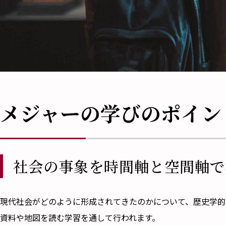
メジャーの学びのポイン
社会の事象を時間軸と空間軸で
現代社会がどのように形成されてきたのかについて、歴史学的
資料や地図を読む学習を通して行われます。