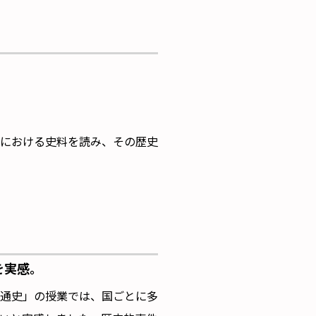
における史料を読み、その歴史
を実感。
通史」の授業では、国ごとに多