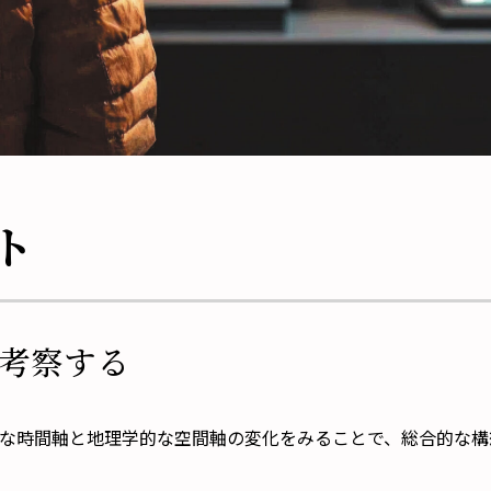
ト
考察する
な時間軸と地理学的な空間軸の変化をみることで、総合的な構