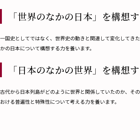
「世界のなかの日本」を構想す
一国史としてではなく、世界史の動きと関連して変化してきた
かの日本について構想する力を養います。
「日本のなかの世界」を構想す
古代から日本列島がどのように世界と関係していたのか、その
おける普遍性と特殊性について考える力を養います。