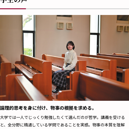
論理的思考を身に付け、物事の根拠を求める。
大学では一人でじっくり勉強したくて選んだのが哲学。講義を受ける
と、全分野に精通している学問であることを実感。物事の本質を理解