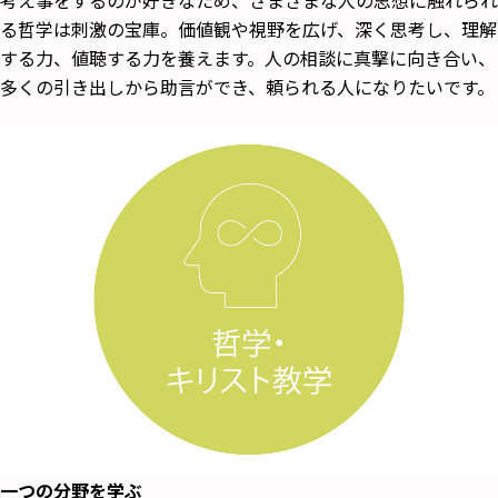
る哲学は刺激の宝庫。価値観や視野を広げ、深く思考し、理解
する力、値聴する力を養えます。人の相談に真撃に向き合い、
多くの引き出しから助言ができ、頼られる人になりたいです。
一つの分野を学ぶ