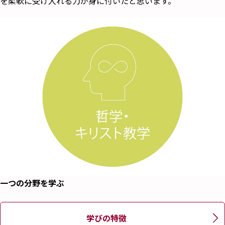
を柔軟に受け入れる力が身に付いたと思います。
一つの分野を学ぶ
学びの特徴