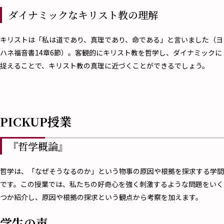
ダイナミックなキリスト教の理解
キリストは「私は道であり、真理であり、命である」と言いました（ヨ
ハネ福音書14章6節）。客観的にキリスト教を哲学し、ダイナミックに
捉えることで、キリスト教の真理に近づくことができるでしょう。
PICKUP授業
『哲学概論』
哲学は、「なぜそうなるのか」という物事の原因や根拠を探求する学間
です。この授業では、私たちの好奇心を強く刺激するような問題をいく
つか紹介し、原因や根拠の探求という観点から考察を加えます。
学生の声