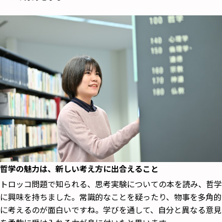
哲学の魅力は、新しい考え方に出合えること
トロッコ問題で知られる、思考実験についての本を読み、哲学
に興味を持ちました。常識的なことを疑ったり、物事を多角的
に考えるのが面白いですね。学びを通して、自分と異なる意見