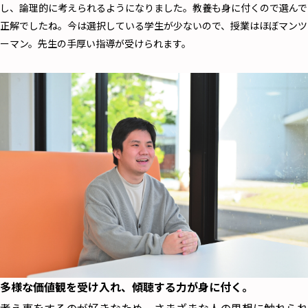
し、論理的に考えられるようになりました。教養も身に付くので選んで
正解でしたね。今は選択している学生が少ないので、授業はほぼマンツ
ーマン。先生の手厚い指導が受けられます。
多様な価値観を受け入れ、傾聴する力が身に付く。
考え事をするのが好きなため、さまざまな人の思想に触れられ