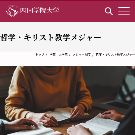
哲学・キリスト教学メジャー
トップ
学部・大学院
メジャー制度
哲学・キリスト教学メジャー