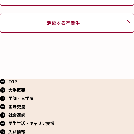
活躍する卒業生
TOP
大学概要
学部・大学院
国際交流
社会連携
学生生活・
キャリア支援
入試情報